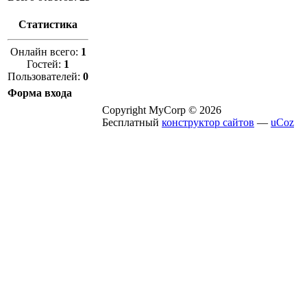
Статистика
Онлайн всего:
1
Гостей:
1
Пользователей:
0
Форма входа
Copyright MyCorp © 2026
Бесплатный
конструктор сайтов
—
uCoz