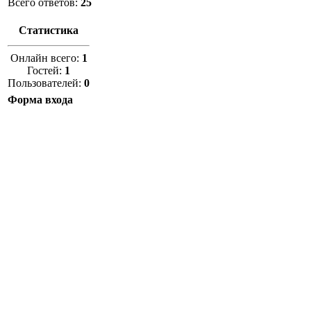
Всего ответов:
25
Статистика
Онлайн всего:
1
Гостей:
1
Пользователей:
0
Форма входа